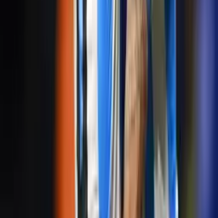
Podría interesarte
Sorteo y calendario completo de los playoffs
para la fase final de clasificación de la
Champions League 2026/27
Predicción
Durand Cup 2026: Fechas, equipos, calendario
completo y transmisión en vivo
Predicción
Partidos de fútbol hoy: mejores encuentros en
vivo, cuotas y pronósticos para el miércoles
Predicción
Probabilidades y Calendario de la Lanka
Premier League 2026 | Predicciones y