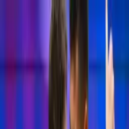
Ligas
Ligas
Enviar