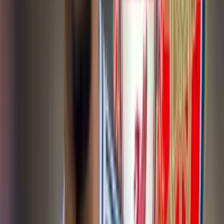
WL
Boise League Form
WW
Spokane Velocity Possible Starting Lineup
Posibles jugadores clave (sin once confirmado): GK S. Lewis;
Defensores Ibrahim Covi, S. Fitch, G. Margvelashvili, M. Mensah,
C. Miller, L. Opara, N. Spielman, D. Waldeck; Centrocampistas A.
Booth, J. Denton, C. Fernandez, J. Gallardo, L. Gil, M. Hernandez,
Shavon Owner John-Brown, A. Lewis, B. Meredith, N. Vinyals;
Delanteros M. Alexandre, N. Brett, A. Peláez, R. Wells.
Spokane Velocity dispone de una plantilla amplia, con varias
opciones en defensa y mediocampo para reforzar su solidez en casa.
La presencia de múltiples defensores especializados permite
imaginar un planteamiento conservador, priorizando la organización
atrás para contener el ataque de Boise. En ataque, nombres como N.
Brett, A. Peláez o el joven R. Wells pueden ofrecer alternativas para
transiciones rápidas y juego directo, aunque el bajo registro goleador
en la competición indica que el equipo aún busca su mejor química
ofensiva.