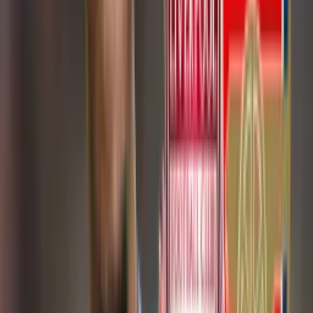
Spokane Velocity vs Boise Prediction
El desarrollo del partido apunta a un Boise dominador en términos
ofensivos frente a un Spokane Velocity obligado a blindarse en el
One Spokane Stadium. La forma reciente favorece claramente a
Boise: dos victorias en sus dos últimos compromisos de la USL
League One Cup, con racha de triunfos y un promedio de 3 goles a
favor por partido. Spokane, en cambio, llega con una secuencia
“WL” en la competición, con dificultades para generar ocasiones y
un promedio de 2 goles encajados por encuentro.
El antecedente directo del 5 de abril de 2026 terminó en empate 1-1
con Boise como local, lo que indica que Spokane puede competir,
pero los porcentajes de probabilidad sitúan a Boise con un 45% de
opciones de victoria frente al 10% de Spokane y un 45% para el
empate. Con Boise invicto en la USL League One Cup (dos
triunfos) y Spokane habiendo sufrido una derrota amplia (4-0 fuera
de casa), el escenario más probable es un triunfo visitante ajustado,
con ambos equipos teniendo opciones de marcar.
Predicted Score: Spokane Velocity 0-1 Boise
Spokane Velocity League Form