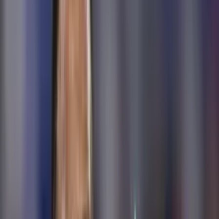
Inicio
Noticias
Spokane Velocity vs Boise: Predicción y Análisis del Partido
USL League One Cup
por
Sergio Valdés
Spokane Velocity vs Boise: Predicción y