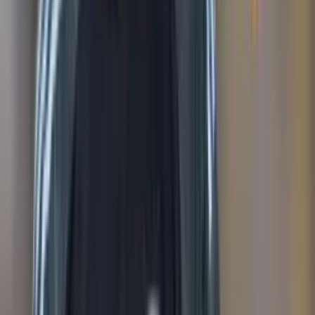
Comparte este artículo:
Podría interesarte
USL League One Cup: Lexington vs Indy
Eleven en Tanda de Penaltis