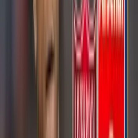
solo 1 gol en 2 encuentros de la competición, con un promedio de
0,5 tantos por partido y un único encuentro en el que logró ver
puerta. Además, ha fallado en anotar en uno de sus dos partidos y
depende mucho de su solidez defensiva en casa, donde ha
mantenido una portería a cero.
Boise, en cambio, ha anotado 6 goles en 2 partidos de la USL
League One Cup según sus estadísticas de equipo en la
competición, con una media de 3 tantos por choque y sin quedarse
sin marcar en ninguno. Su “biggest win” incluye un 4-3 como local
y un 1-2 como visitante, lo que indica un ataque muy productivo
pero también cierta vulnerabilidad atrás. El duelo clave será la
capacidad de Spokane para contener ese volumen ofensivo frente a
un Boise que no ha conocido la derrota ni el cero en el marcador.
Head-to-Head: Last Meetings
El historial reciente entre ambos conjuntos es muy limitado, pero
ofrece una referencia directa del equilibrio actual entre Spokane
Velocity y Boise. Solo se registra un enfrentamiento oficial en la
presente campaña.
5 April 2026:
Boise 1-1 Spokane Velocity (USL League
One)