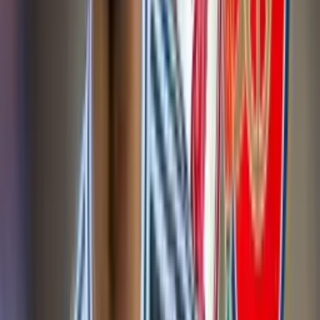
Boise Possible Starting Lineup
No hay datos disponibles de la plantilla de Boise para proyectar un
once concreto.
Aun así, sus estadísticas en la USL League One Cup —dos
victorias, 6 goles a favor y ninguno de los partidos sin marcar—
sugieren un enfoque ofensivo sostenido, tanto en casa como a
domicilio. Es razonable esperar un equipo volcado en campo rival,
con varios jugadores de perfil atacante y laterales profundos, aunque
sin datos nominales no es posible detallar posiciones específicas.
Spokane Velocity Team News
No se han reportado ausencias significativas.
Boise Team News
No se han reportado ausencias significativas.
Injuries & Suspensions
Spokane Velocity: