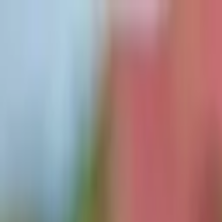
Ligas
Ligas
Enviar