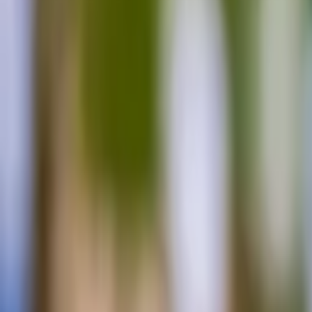
Podría interesarte
Levante y Mallorca: Un Duelo Decisivo en La L
La Liga
Rayo Vallecano 2-0 Villarreal: Un Choque de Est
La Liga
Análisis del 3-4 entre Real Sociedad y Valencia: v
La Liga
Barcelona reafirma su dominio con un 3-1 ante el
La Liga