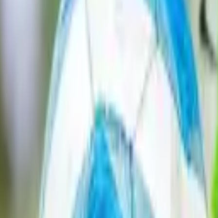
 para la temporada 2026-27
 proyecto de Moyes
queso en Albufeira