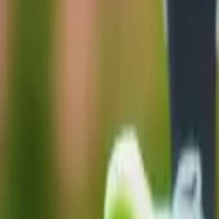
en La Liga
un partido crucial de La Liga en el Estadio Nuevo Carlos Tartiere. Con
aja. Actualmente, Oviedo ocupa la última posición con 12 puntos tras 18 
ca reciente de Oviedo (DDLDL) refleja su dificultad para transformar pa
sosteniendo un rendimiento global superior.
 en 9 partidos como local solo ha logrado 1 victoria, con una producci
e cuesta convertir la localía en una ventaja real.