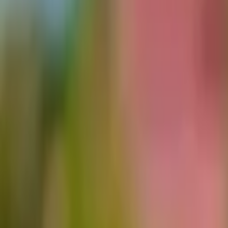
Inicio
Noticias
Real Betis favorito para vencer a Oviedo en La Liga
La Liga
por
Sergio Valdés