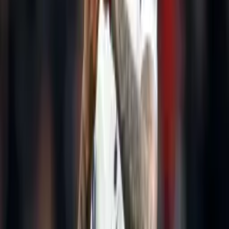
Yazici) tampoco modifican sustancialmente el pronóstico.
Veredicto
El veredicto, alineado con la predicción oficial, es claro: Bayer
Leverkusen debe evitar la derrota, con una fuerte inclinación hacia
el triunfo local. Un marcador lógico, acorde a los promedios
(Leverkusen 2.0 GF en casa, Olympiakos 2.3 GC fuera), sería un 2-
1 para los alemanes. A nivel de apuesta, el mercado de “Match
Winner” ofrece cuotas atractivas para la victoria local: 1.75 en
Bet365 y Unibet, 1.80 en William Hill y Betfair, con picos de 1.83
en Marathonbet y Pinnacle y hasta 1.87 en 1xBet. Dado que el
consejo oficial es “Double chance : Bayer Leverkusen or draw”, la
mejor lectura de valor es combinar esa recomendación con la clara
sobrecotización del triunfo local alrededor de 1.80–1.87, respaldada
por la solidez defensiva reciente (0.8 goles encajados de media en
los últimos cinco partidos) y la evidente debilidad de Olympiakos a
domicilio.