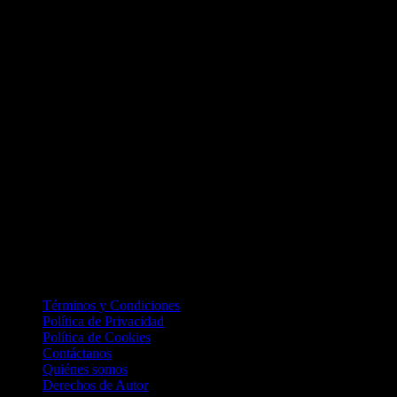
Noticias diarias
Derry City inicia una nueva etapa con victoria
convincente
Noticias diarias
Términos y Condiciones
Política de Privacidad
Política de Cookies
Contáctanos
Quiénes somos
Derechos de Autor