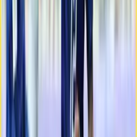
alto. En la sala de máquinas, nombres como N. Houssou, J. Kelly,
L. Kissiedou y E. Ycaza ofrecen capacidad de pase y llegada.
Arriba, atacantes como Miguel Berry, L. Blackstock y M. Foster
dan profundidad y gol, lo que encaja con el promedio de 3 tantos
por partido del equipo en la competición. La versatilidad de la
plantilla permite a Charleston alternar entre un dibujo más ofensivo
o uno más conservador sin perder competitividad.
Pittsburgh Riverhounds Possible Starting Lineup
Nico Campuzano; P. Barnes, B. Etou, Lasse Kelp, V. Souza; C.
Ahl, D. Griffin, R. Mertz, E. Goldthorp; T. Amann, A. Dikwa.
Pittsburgh Riverhounds cuenta con una estructura sólida, con varios
defensores capaces de adaptarse a línea de cuatro o tres centrales,
como P. Barnes, B. Etou, Lasse Kelp y V. Souza. En el centro del
campo, perfiles como C. Ahl, D. Griffin, R. Mertz y E. Goldthorp
pueden combinar trabajo sin balón y capacidad creativa, clave para
romper la organización de Charleston. En ataque, referencias como
T. Amann y A. Dikwa son fundamentales para sostener al equipo y
aprovechar las pocas ocasiones que puedan generar lejos de casa. Su
reto será mantener la solidez mostrada en el 3-0 como local, pero
trasladada a un contexto más exigente como visitante.
Charleston Battery Team News