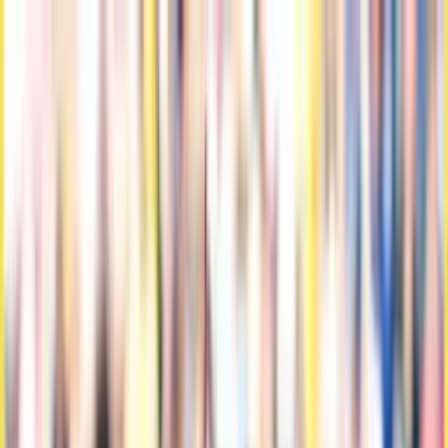
Ligas
Ligas
Enviar