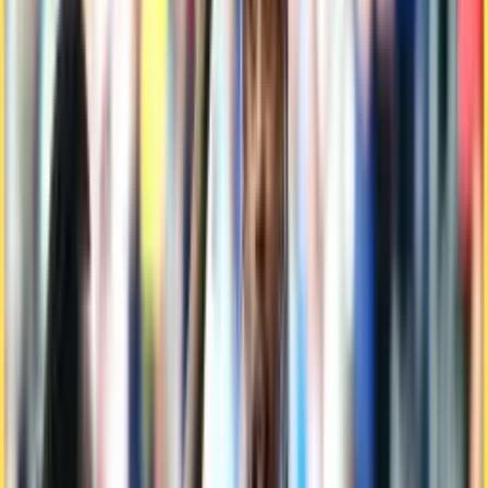
partido Charleston Battery vs Pittsburgh Riverhounds, este
encuentro ofrece un excelente caso de estudio.
Charleston Battery vs Pittsburgh Riverhounds Key
Stats
Charleston Battery lidera el Grupo 6 con 6 puntos de 6
posibles, 6 goles a favor y solo 1 en contra en 2 partidos.
En el último duelo directo, el 7 de marzo de 2026 en la USL
Championship, Charleston Battery venció 2-1 a Pittsburgh
Riverhounds en el Patriots Point Soccer Complex.
En esta USL League One Cup, Charleston Battery promedia
3,0 goles a favor y 0,5 en contra por partido, mientras que
Pittsburgh Riverhounds registra 2,0 goles a favor y 1,0 en