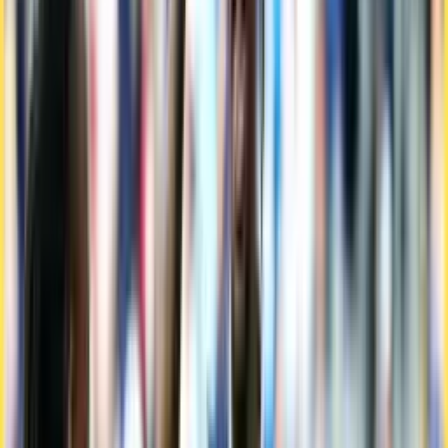
contra.
Charleston Battery vs Pittsburgh Riverhounds —
Tale of the Tape
Position:
1 vs 3
Points:
6 vs 4
Goals For:
6 vs 6
Goals Against:
1 vs 5
Clean Sheets:
Charleston Battery 1; Pittsburgh Riverhounds
1
La tabla del Grupo 6 refleja a un Charleston Battery muy eficiente: 2
partidos, 2 victorias, 6 goles anotados y solo 1 encajado. Ese +5 de
diferencia de goles, unido a la descripción de “Playoffs”, indica que
el equipo no solo gana, sino que domina los encuentros,
especialmente fuera de casa, donde ha disputado sus 2 choques
hasta ahora.
Pittsburgh Riverhounds, en cambio, aparece en la 3.ª plaza con 4
puntos y un diferencial de +1 (6 a favor, 5 en contra). Sus números
muestran un ataque productivo pero una defensa más vulnerable.
Han jugado un partido como local (3-0) y uno como visitante
(derrota 2-1), lo que sugiere cierta dependencia del factor campo.
Frente a un líder tan sólido, el margen de error de los Riverhounds