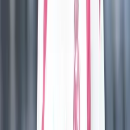
combinación de ataque potente y defensa vulnerable en
Norway apunta a un escenario de marcador alto.
Value Tip:
Gol de Vinícius Júnior o participación directa en
gol. El brasileño suma 4 goles y 1 asistencia, con 10 tiros a
puerta y 7 pases clave, siendo el principal foco ofensivo de su
selección. Desde el punto de vista de valor, cualquier mercado
relacionado con su protagonismo (gol, gol o asistencia) puede
ofrecer una cuota interesante en comparación con la
probabilidad real implícita por sus números. En paralelo, las
cuotas al triunfo de Brazil entre 1.85 y 1.93 pueden
combinarse con mercados de rendimiento de Vinícius para
construir apuestas de mayor valor potencial.
How to Watch Brazil vs Norway
Broadcast rights vary by region; check local listings or the official
tournament website for details.
Las cuotas son precisas en el momento de la redacción y están
sujetas a cambios. Juegue con responsabilidad.