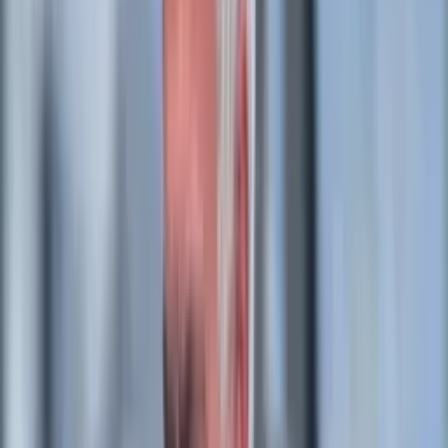
Brazil vs Norway Key Stats
Brazil terminó como 1.º del Group C con 7 puntos, 7 goles a
favor y solo 1 en contra en 3 partidos de grupo.
No hay enfrentamientos directos recientes registrados entre
Brazil y Norway en este World Cup.
En las estadísticas de torneo, Brazil promedia 2,3 goles a
favor y solo 0,5 en contra por partido (4 encuentros), mientras
que Norway promedia 2,5 goles a favor y 2,0 en contra.
Brazil vs Norway — Tale of the Tape
Position:
1 vs 2
Points:
7 vs 6