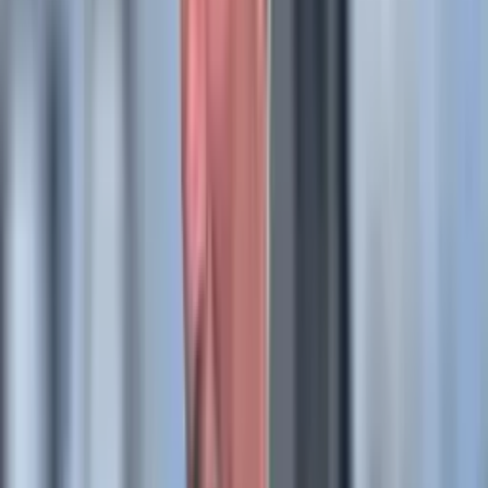
valoración media de 8,23. Ha firmado 12 disparos (10 a puerta) y 7
pases clave, con un 85% de acierto en el pase y 10 regates exitosos
en 28 intentos, lo que refleja su impacto constante tanto en la
finalización como en la generación de ocasiones.
Enfrente estará E. Haaland, referencia absoluta de Norway. El
delantero acumula 5 goles en 3 partidos, con 270 minutos en el
campo y una valoración media de 8,07. Ha realizado 11 disparos, 9
de ellos a puerta, y ha ganado 14 de 27 duelos, lo que subraya su
capacidad para imponerse físicamente en el área. El duelo indirecto
entre la verticalidad de Vinícius y la contundencia de Haaland puede
marcar el signo del partido: si Brazil logra abastecer a su estrella y, al
mismo tiempo, limitar los balones limpios hacia Haaland, tendrá
buena parte del trabajo hecho.
Bruno Guimarães vs M. Ødegaard
En la sala de máquinas se presenta otro emparejamiento decisivo.
Bruno Guimarães ha sido el gran director de juego de Brazil: 4
asistencias en 4 partidos, 340 minutos disputados y una valoración
de 7,4. Ha completado 164 pases con un 87% de precisión, 9 de
ellos pases clave, además de aportar trabajo defensivo con 9
entradas y 2 intercepciones. Su capacidad para romper líneas con el
pase y equilibrar al equipo sin balón es fundamental.