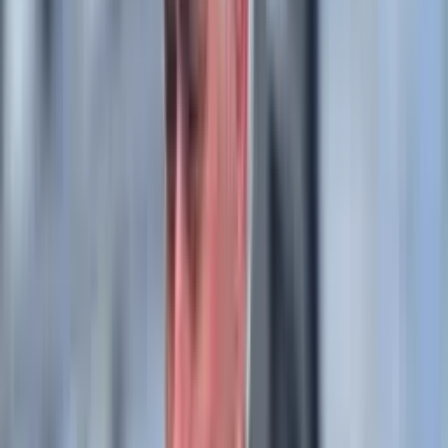
Goals For:
7 vs 8
Goals Against:
1 vs 7
Clean Sheets:
Brazil 2; Norway 0 en estadísticas de torneo
Brazil ha dominado el Group C desde el control: 7 puntos en 3
partidos, 7 goles a favor y solo 1 encajado, con una diferencia de +6
que subraya su superioridad. Su recorrido global en el torneo (4
partidos oficiales contabilizados en las estadísticas) refuerza esa
imagen: 3 victorias y 1 empate, 9 goles marcados y únicamente 2
recibidos, con 2 porterías a cero.
Norway, segunda del Group I con 6 puntos y un balance de 8 goles
a favor y 7 en contra, presenta un perfil mucho más desequilibrado.
Sus números globales (10 goles a favor y 8 en contra en 4 partidos)
confirman un equipo de alto ritmo y gran pegada, pero con una
media de 2 goles encajados por encuentro que puede ser un
problema ante la calidad ofensiva de Brazil.
Brazil vs Norway Key Matchups
Vinícius Júnior vs E. Haaland
Vinícius Júnior llega a este cruce como una de las grandes estrellas
del World Cup 2026. El brasileño suma 4 goles y 1 asistencia en 4
apariciones, con 351 minutos disputados y una sobresaliente