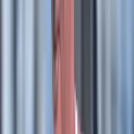
M. Ødegaard, por su parte, es el cerebro de Norway. En 3
apariciones (261 minutos), ha repartido 3 asistencias, con 154 pases
totales y un 88% de acierto. Ha generado 3 pases clave y sumado 6
entradas y 2 intercepciones, demostrando que también aporta en la
presión. El duelo de organizadores será clave para el control del
ritmo: si Bruno se impone, Brazil podrá instalarse en campo rival; si
Ødegaard encuentra espacios entre líneas, Norway tendrá opciones
de explotar la movilidad de sus atacantes.
Head-to-Head: Last Meetings
No se registran enfrentamientos directos recientes entre Brazil y
Norway en los datos disponibles de este World Cup, por lo que no
hay una tendencia histórica inmediata que pueda inclinar el análisis.
El pronóstico se apoya, por tanto, en la forma actual y los números
de este torneo.
Brazil vs Norway Prediction
Las dinámicas previas apuntan a un partido de alto nivel táctico y
con ocasiones. Brazil llega con una trayectoria casi impecable:
invicta en 4 partidos de torneo, con una media de 2,3 goles a favor y
solo 0,5 en contra, y una defensa que apenas ha concedido. Norway,
en cambio, combina una producción ofensiva notable (2,5 goles por