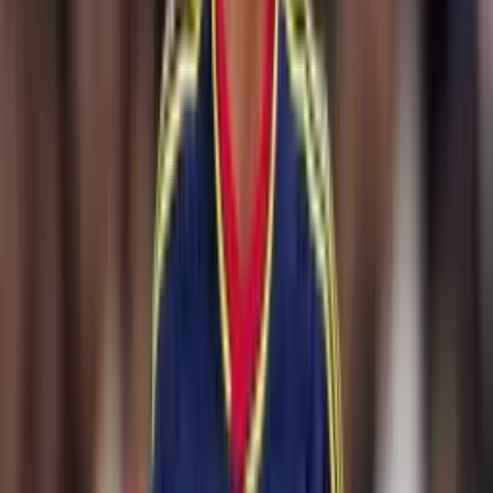
portero titular, Slot entregó la portería a G. Mamardashvili, y sin
Endo perdió a su mediocentro más posicional. Eso empujó a
Gravenberch y Mac Allister a un rol mixto, obligados a abarcar
mucho campo. Además, la baja de H. Ekitike —11 goles totales en
liga— restó una amenaza vertical clave, cargando el peso del gol
sobre C. Gakpo y el banquillo de lujo con M. Salah y F. Chiesa.
En el plano disciplinario, la historia de la temporada ya anunciaba
un partido tenso. Heading into este encuentro, el Villa concentraba
el 29.31% de sus tarjetas amarillas entre el minuto 46 y el 60, un
tramo de reinicio de intensidad, y otro 17.24% entre el 61 y el 75.
Liverpool, por su parte, vivía un auténtico pico tardío: un 30.91% de
sus amarillas llegaban entre el 76 y el 90, síntoma de un equipo que
fuerza y sufre en los cierres. Ese patrón se reflejó en un tramo final
más roto y emocional, en el que el Villa supo gestionar mejor los
tiempos.
III. Duelo de élites: cazadores y escudos
El “Hunter vs Shield” tenía un nombre propio: O. Watkins. Con 14
goles totales y 3 asistencias en liga, el inglés encarna la verticalidad
del Villa. Su 6.8 de nota media y sus 57 tiros (36 a puerta) hablan de
un delantero que vive de atacar espacios y rematar mucho. Frente a
él, un Liverpool que, en total, encaja 1.4 goles por partido, pero que
away sufre más: 33 goles recibidos en 19 salidas. En Villa Park, esa