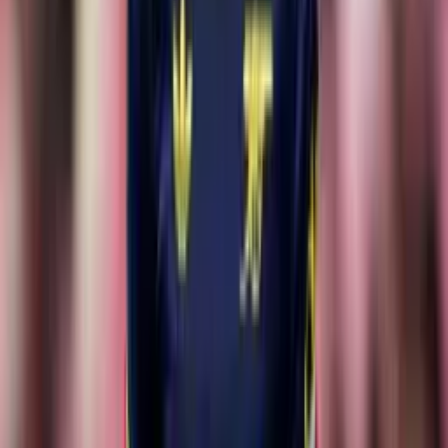
penalti lanzado por Liverpool esta temporada (1 de 1, 100%). Su
entrada posterior añadió filo, pero no bastó para revertir una
dinámica ya inclinada.
IV. Veredicto estadístico y lectura de xG
Si traducimos el partido al lenguaje de las áreas, la estructura de la
temporada lo explica todo. Aston Villa, con un promedio total de 1.5
goles a favor y 1.3 en contra, suele moverse en encuentros de xG
relativamente equilibrados pero de alta conversión, especialmente en
casa, donde sus 32 goles en 19 partidos sugieren un xG local
sostenido por la eficacia de Watkins y la producción de Rogers.
Liverpool, con 1.7 goles a favor y 1.4 en contra en total, vive en el
filo: genera mucho, pero concede en exceso, sobre todo away,
donde sus 33 goles encajados en 19 salidas apuntan a un xG contra
elevado, fruto de un bloque que se estira demasiado.
En este contexto, el 4-2 no es un accidente, sino la consecuencia
lógica de dos guiones que chocan: la contundencia local del Villa —
reforzada por 6 porterías a cero en casa y una racha máxima de 8
victorias seguidas en la temporada— frente a un Liverpool brillante
con balón pero vulnerable en transición, sin su guardián Alisson y
sin el ancla de Endo. El Villa ganó la batalla de las áreas porque
supo castigar cada desequilibrio del doble pivote rival y porque su
“Hunter”, O. Watkins, encontró en la fragilidad away de los reds el